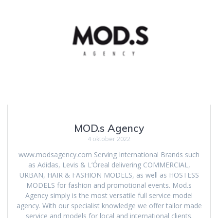
MOD.s Agency
4 oktober 2022
www.modsagency.com Serving International Brands such
as Adidas, Levis & L’Óreal delivering COMMERCIAL,
URBAN, HAIR & FASHION MODELS, as well as HOSTESS
MODELS for fashion and promotional events. Mod.s
Agency simply is the most versatile full service model
agency. With our specialist knowledge we offer tailor made
service and models for local and international clients.