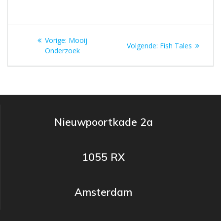
Vorige:
Mooij
Volgende:
Fish Tales
Onderzoek
Nieuwpoortkade 2a
1055 RX
Amsterdam