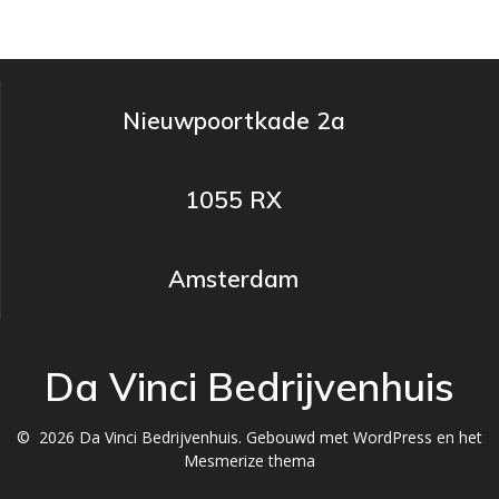
Nieuwpoortkade 2a
1055 RX
Amsterdam
Da Vinci Bedrijvenhuis
© 2026 Da Vinci Bedrijvenhuis. Gebouwd met WordPress en het
Mesmerize thema